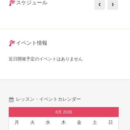
スケジュール
イベント情報
近日開催予定のイベントはありません
レッスン・イベントカレンダー
8月 2026
月
火
水
木
金
土
日