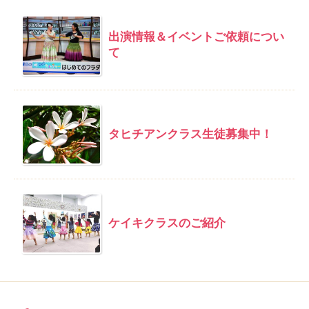
出演情報＆イベントご依頼につい
て
タヒチアンクラス生徒募集中！
ケイキクラスのご紹介