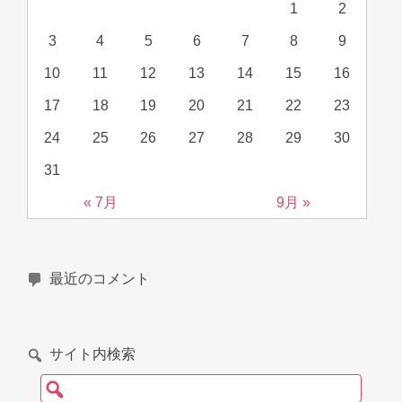
1
2
3
4
5
6
7
8
9
10
11
12
13
14
15
16
17
18
19
20
21
22
23
24
25
26
27
28
29
30
31
« 7月
9月 »
最近のコメント
サイト内検索
検索: