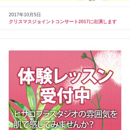
2017年10月5日
クリスマスジョイントコンサート2017に出演します