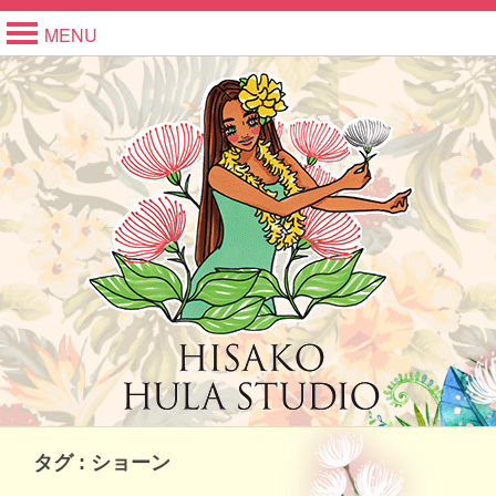
MENU
タグ : ショーン