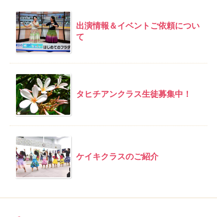
出演情報＆イベントご依頼につい
て
タヒチアンクラス生徒募集中！
ケイキクラスのご紹介