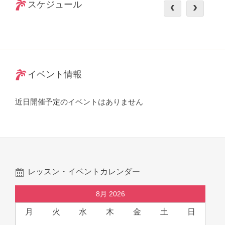
スケジュール
イベント情報
近日開催予定のイベントはありません
レッスン・イベントカレンダー
8月 2026
月
火
水
木
金
土
日