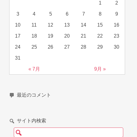
1
2
3
4
5
6
7
8
9
10
11
12
13
14
15
16
17
18
19
20
21
22
23
24
25
26
27
28
29
30
31
« 7月
9月 »
最近のコメント
サイト内検索
検索: