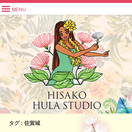
MENU
タグ : 佐賀城