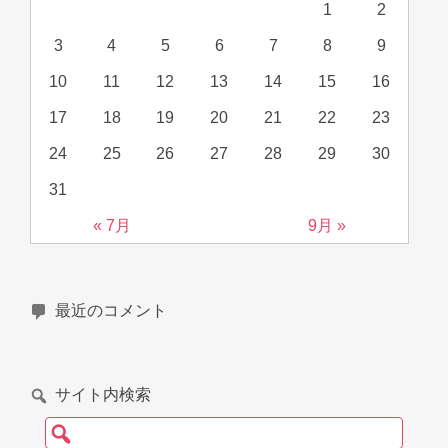
1
2
3
4
5
6
7
8
9
10
11
12
13
14
15
16
17
18
19
20
21
22
23
24
25
26
27
28
29
30
31
« 7月
9月 »
最近のコメント
サイト内検索
検索: