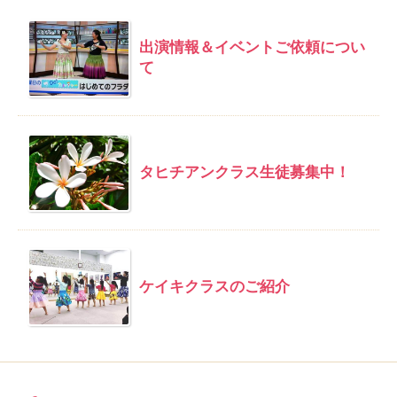
出演情報＆イベントご依頼につい
て
タヒチアンクラス生徒募集中！
ケイキクラスのご紹介