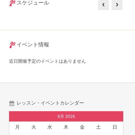
スケジュール
イベント情報
近日開催予定のイベントはありません
レッスン・イベントカレンダー
8月 2026
月
火
水
木
金
土
日