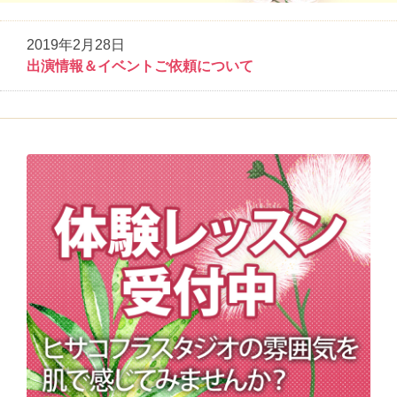
2019年2月28日
出演情報＆イベントご依頼について