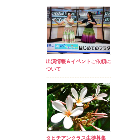
出演情報＆イベントご依頼に
ついて
タヒチアンクラス生徒募集