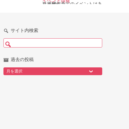
イベント情報
近日開催予定のイベントはありません
サイト内検索
検索:
過去の投稿
過去の投稿