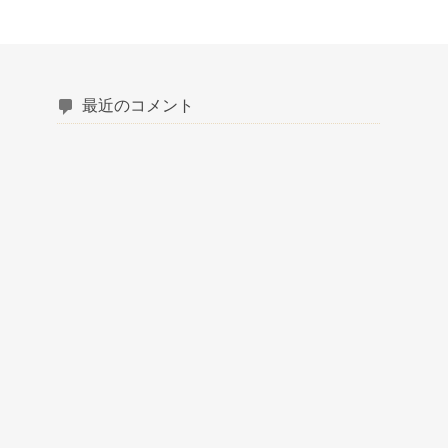
最近のコメント