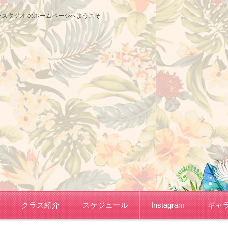
サコフラスタジオ のホームページへようこそ
クラス紹介
スケジュール
Instagram
ギャ