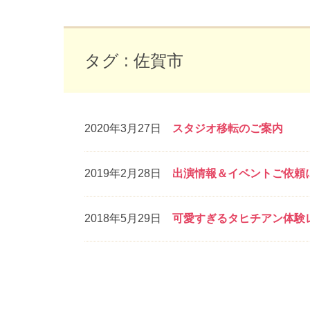
タグ : 佐賀市
2020年3月27日
スタジオ移転のご案内
2019年2月28日
出演情報＆イベントご依頼
2018年5月29日
可愛すぎるタヒチアン体験