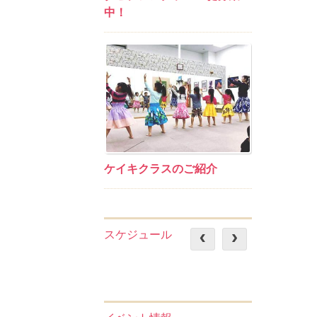
中！
ケイキクラスのご紹介
スケジュール