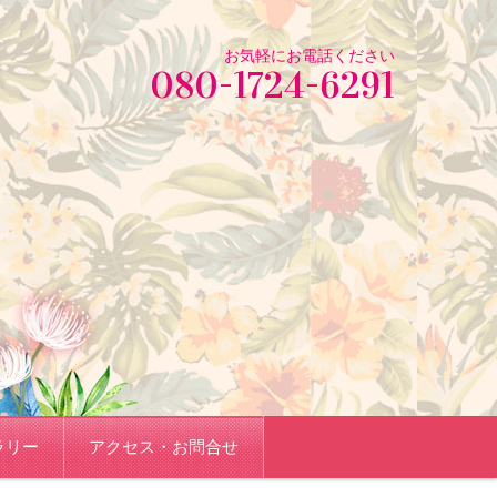
お気軽にお電話ください
080-1724-6291
ラリー
アクセス・お問合せ