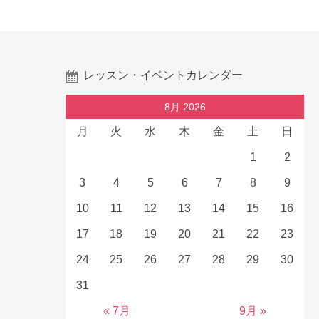
レッスン・イベントカレンダー
8月 2026
月
火
水
木
金
土
日
1
2
3
4
5
6
7
8
9
10
11
12
13
14
15
16
17
18
19
20
21
22
23
24
25
26
27
28
29
30
31
« 7月
9月 »