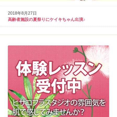
2018年8月27日
高齢者施設の夏祭りにケイキちゃん出演♪