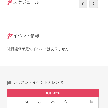
スケジュール
イベント情報
近日開催予定のイベントはありません
レッスン・イベントカレンダー
8月 2026
月
火
水
木
金
土
日