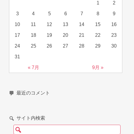
1
2
3
4
5
6
7
8
9
10
11
12
13
14
15
16
17
18
19
20
21
22
23
24
25
26
27
28
29
30
31
« 7月
9月 »
最近のコメント
サイト内検索
検索: