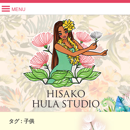
MENU
タグ : 子供