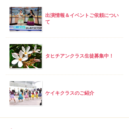
出演情報＆イベントご依頼につい
て
タヒチアンクラス生徒募集中！
ケイキクラスのご紹介