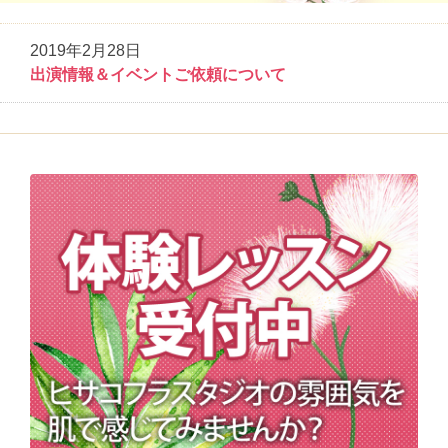
2019年2月28日
出演情報＆イベントご依頼について