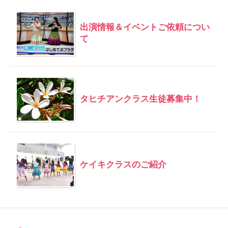
出演情報＆イベントご依頼につい
て
タヒチアンクラス生徒募集中！
ケイキクラスのご紹介