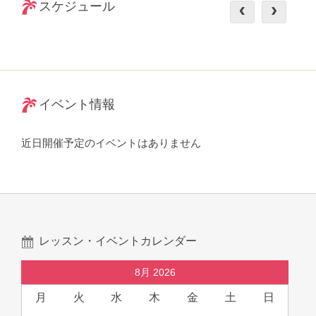
スケジュール
イベント情報
近日開催予定のイベントはありません
レッスン・イベントカレンダー
8月 2026
月
火
水
木
金
土
日