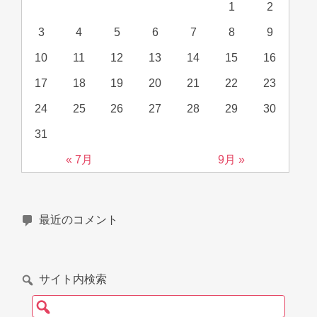
1
2
3
4
5
6
7
8
9
10
11
12
13
14
15
16
17
18
19
20
21
22
23
24
25
26
27
28
29
30
31
« 7月
9月 »
最近のコメント
サイト内検索
検索: