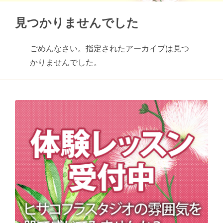
見つかりませんでした
ごめんなさい。指定されたアーカイブは見つ
かりませんでした。