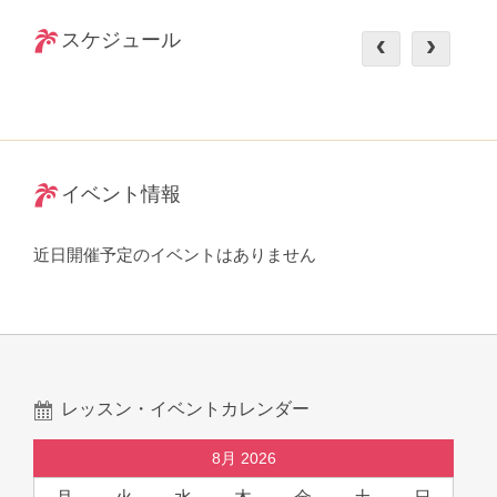
スケジュール
イベント情報
近日開催予定のイベントはありません
レッスン・イベントカレンダー
8月 2026