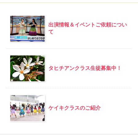
出演情報＆イベントご依頼につい
て
タヒチアンクラス生徒募集中！
ケイキクラスのご紹介