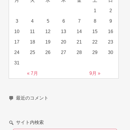
月
火
水
木
金
土
日
1
2
3
4
5
6
7
8
9
10
11
12
13
14
15
16
17
18
19
20
21
22
23
24
25
26
27
28
29
30
31
« 7月
9月 »
最近のコメント
サイト内検索