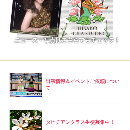
出演情報＆イベントご依頼につい
て
タヒチアンクラス生徒募集中！