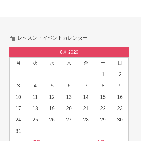
レッスン・イベントカレンダー
8月 2026
月
火
水
木
金
土
日
1
2
3
4
5
6
7
8
9
10
11
12
13
14
15
16
17
18
19
20
21
22
23
24
25
26
27
28
29
30
31