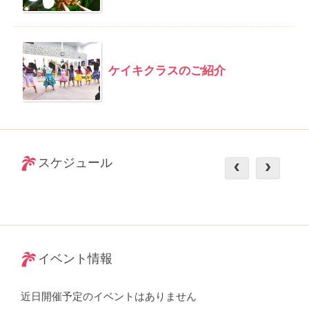
ケイキクラスのご紹介
スケジュール
イベント情報
近日開催予定のイベントはありません