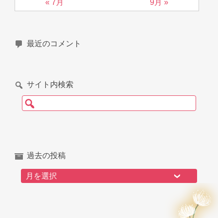
« 7月
9月 »
最近のコメント
サイト内検索
検索:
過去の投稿
過去の投稿