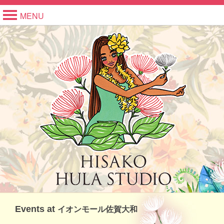
MENU
Events at
イオンモール佐賀大和