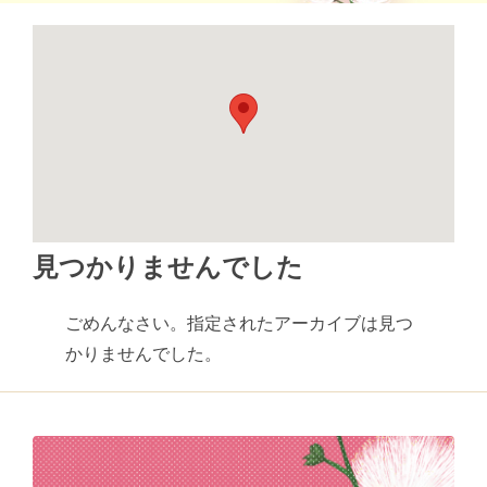
見つかりませんでした
ごめんなさい。指定されたアーカイブは見つ
かりませんでした。