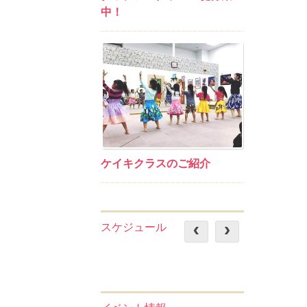
中！
ケイキクラスのご紹介
スケジュール