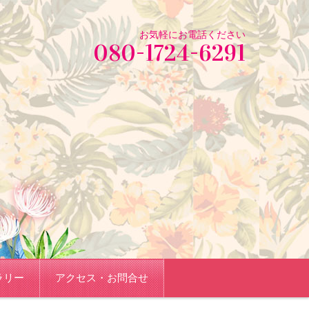
お気軽にお電話ください
080-1724-6291
ラリー
アクセス・お問合せ