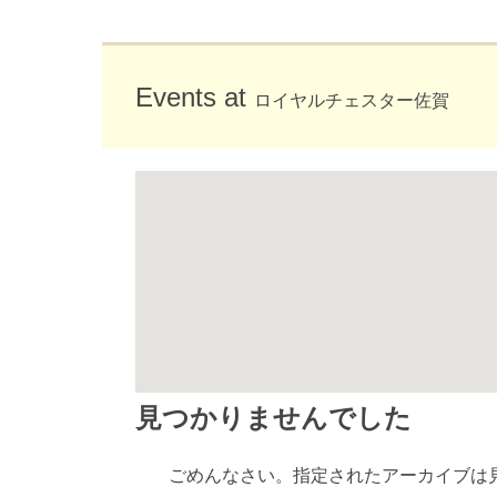
Events at
ロイヤルチェスター佐賀
見つかりませんでした
ごめんなさい。指定されたアーカイブは