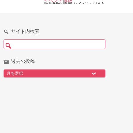
イベント情報
近日開催予定のイベントはありません
サイト内検索
検索:
過去の投稿
過去の投稿