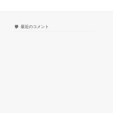
最近のコメント