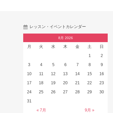
レッスン・イベントカレンダー
8月 2026
月
火
水
木
金
土
日
1
2
3
4
5
6
7
8
9
10
11
12
13
14
15
16
17
18
19
20
21
22
23
24
25
26
27
28
29
30
31
« 7月
9月 »