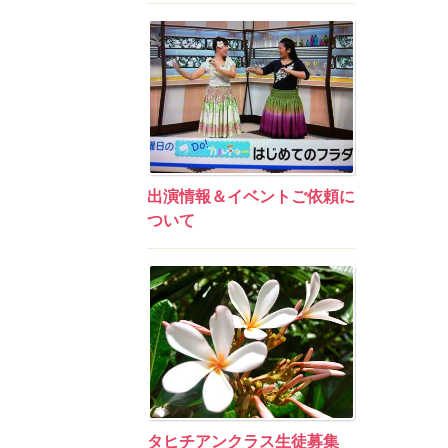
出演情報＆イベントご依頼に
ついて
タヒチアンクラス生徒募集