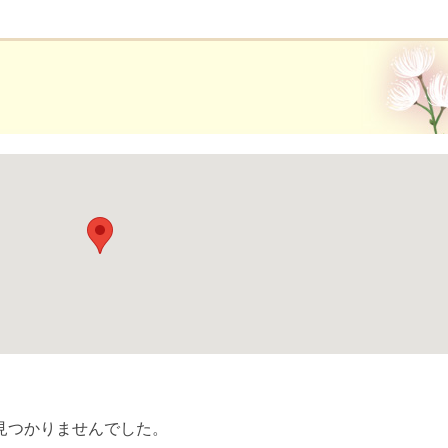
見つかりませんでした。