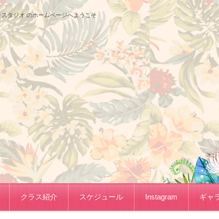
サコフラスタジオ のホームページへようこそ
クラス紹介
スケジュール
Instagram
ギャ