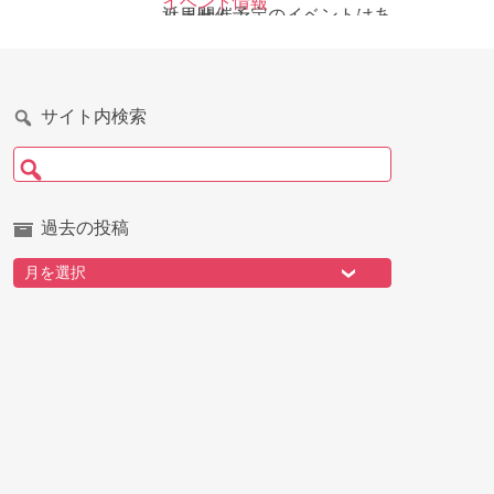
イベント情報
近日開催予定のイベントはありません
サイト内検索
検索:
過去の投稿
過去の投稿