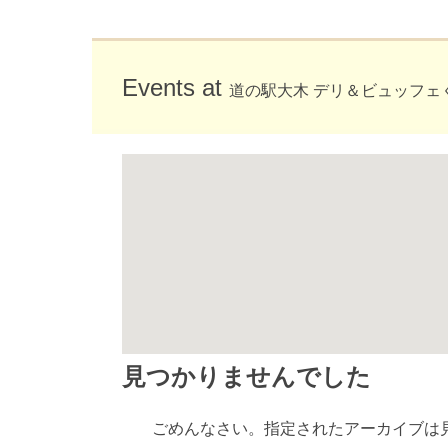
Events at
道の駅大木 デリ＆ビュッフェ
見つかりませんでした
ごめんなさい。指定されたアーカイブは