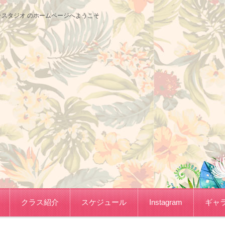
サコフラスタジオ のホームページへようこそ
クラス紹介
スケジュール
Instagram
ギャ