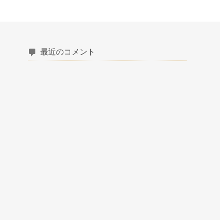
最近のコメント