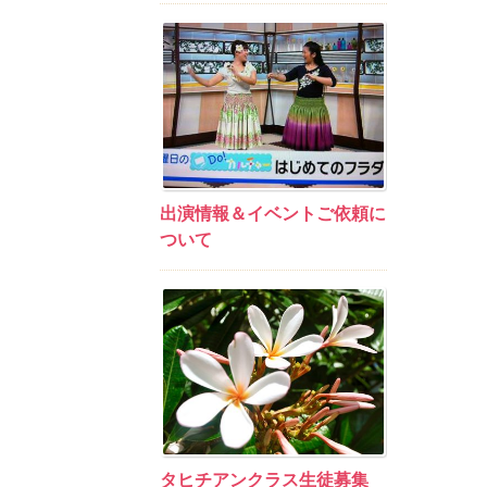
出演情報＆イベントご依頼に
ついて
タヒチアンクラス生徒募集