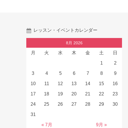
レッスン・イベントカレンダー
8月 2026
月
火
水
木
金
土
日
1
2
3
4
5
6
7
8
9
10
11
12
13
14
15
16
17
18
19
20
21
22
23
24
25
26
27
28
29
30
31
« 7月
9月 »