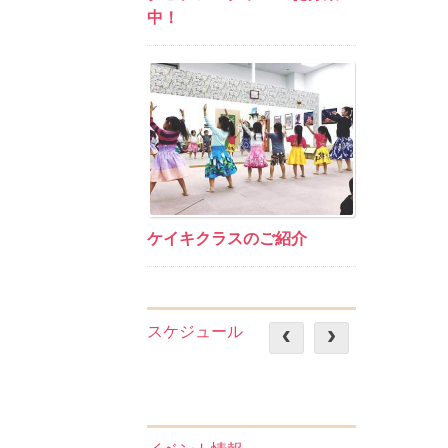
中！
ケイキクラスのご紹介
スケジュール