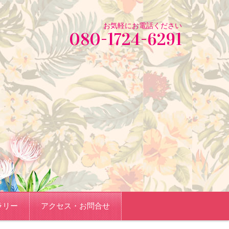
お気軽にお電話ください
080-1724-6291
ラリー
アクセス・お問合せ