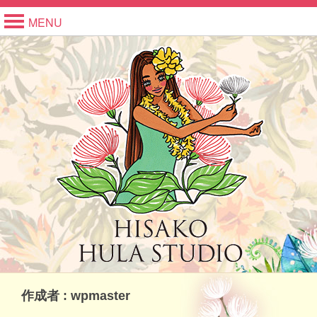
MENU
作成者 : wpmaster