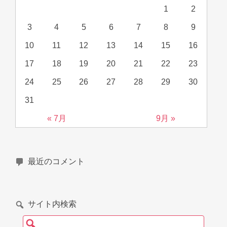
1
2
3
4
5
6
7
8
9
10
11
12
13
14
15
16
17
18
19
20
21
22
23
24
25
26
27
28
29
30
31
« 7月
9月 »
最近のコメント
サイト内検索
検索: