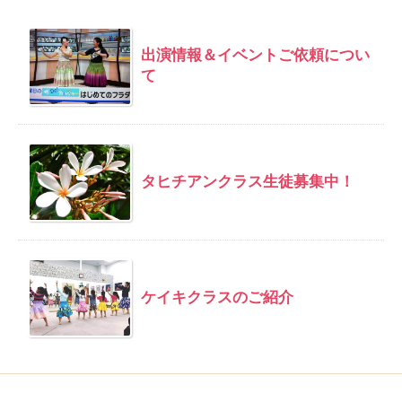
出演情報＆イベントご依頼につい
て
タヒチアンクラス生徒募集中！
ケイキクラスのご紹介