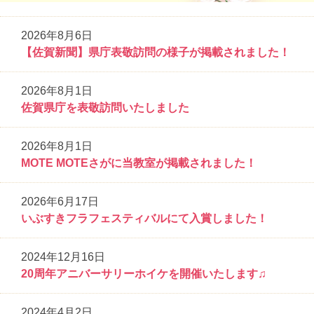
2026年8月6日
【佐賀新聞】県庁表敬訪問の様子が掲載されました！
2026年8月1日
佐賀県庁を表敬訪問いたしました
2026年8月1日
MOTE MOTEさがに当教室が掲載されました！
2026年6月17日
いぶすきフラフェスティバルにて入賞しました！
2024年12月16日
20周年アニバーサリーホイケを開催いたします♫
2024年4月2日