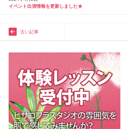
イベント出演情報を更新しました★
古い記事