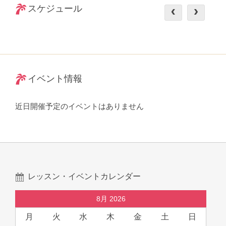
スケジュール
イベント情報
近日開催予定のイベントはありません
レッスン・イベントカレンダー
8月 2026
月
火
水
木
金
土
日