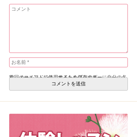
次回のコメントで使用するためブラウザーに自分の名前、メールアドレス、サイトを保存する。