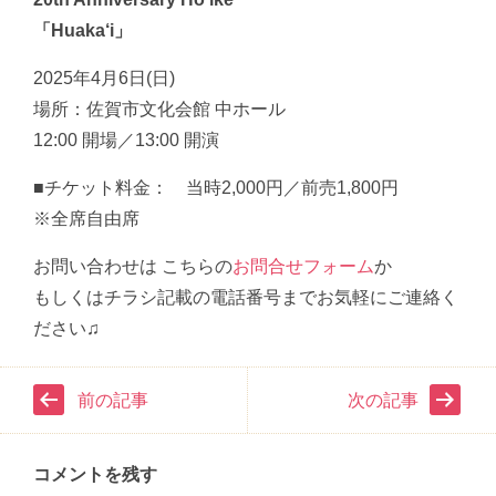
「Huaka‘i」
2025年4月6日(日)
場所：佐賀市文化会館 中ホール
12:00 開場／13:00 開演
■チケット料金： 当時2,000円／前売1,800円
※全席自由席
お問い合わせは こちらの
お問合せフォーム
か
もしくはチラシ記載の電話番号までお気軽にご連絡く
ださい♫
前の記事
次の記事
コメントを残す