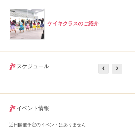
ケイキクラスのご紹介
スケジュール
イベント情報
近日開催予定のイベントはありません