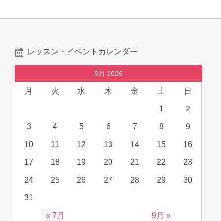
レッスン・イベントカレンダー
8月 2026
月
火
水
木
金
土
日
1
2
3
4
5
6
7
8
9
10
11
12
13
14
15
16
17
18
19
20
21
22
23
24
25
26
27
28
29
30
31
« 7月
9月 »