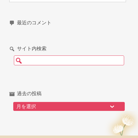
最近のコメント
サイト内検索
検索:
過去の投稿
過去の投稿