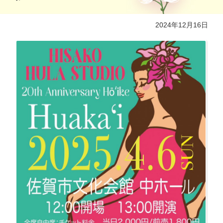
2024年12月16日