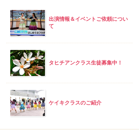
出演情報＆イベントご依頼につい
て
タヒチアンクラス生徒募集中！
ケイキクラスのご紹介