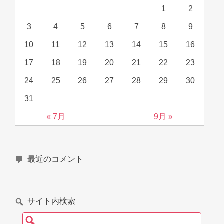
1
2
3
4
5
6
7
8
9
10
11
12
13
14
15
16
17
18
19
20
21
22
23
24
25
26
27
28
29
30
31
« 7月
9月 »
最近のコメント
サイト内検索
検索: