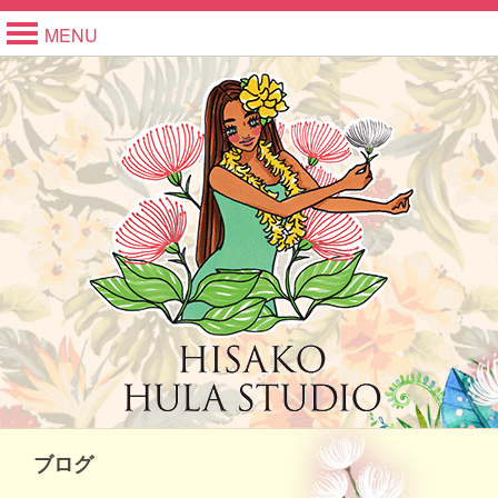
MENU
ブログ