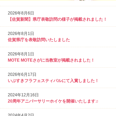
2026年8月6日
【佐賀新聞】県庁表敬訪問の様子が掲載されました！
2026年8月1日
佐賀県庁を表敬訪問いたしました
2026年8月1日
MOTE MOTEさがに当教室が掲載されました！
2026年6月17日
いぶすきフラフェスティバルにて入賞しました！
2024年12月16日
20周年アニバーサリーホイケを開催いたします♫
2024年4月2日