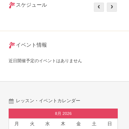
スケジュール
イベント情報
近日開催予定のイベントはありません
レッスン・イベントカレンダー
8月 2026
月
火
水
木
金
土
日