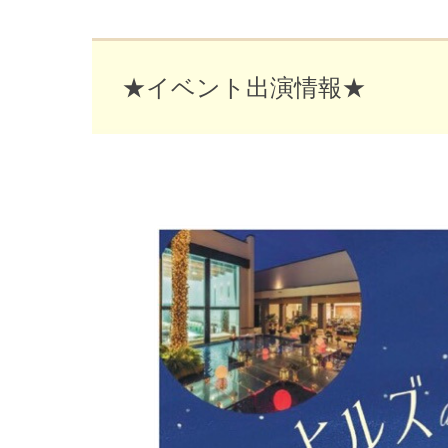
★イベント出演情報★