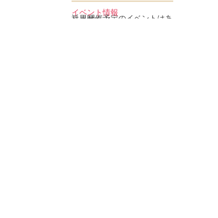
イベント情報
近日開催予定のイベントはありません