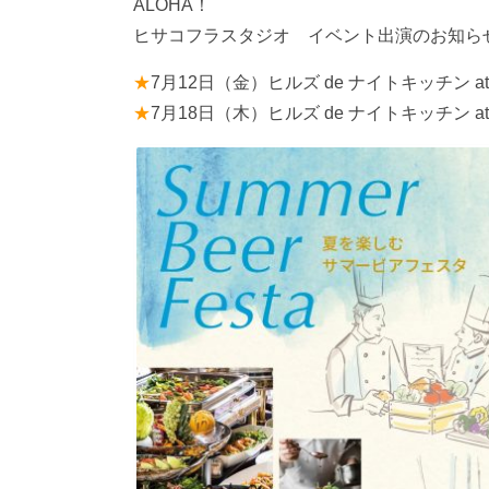
ALOHA！
ヒサコフラスタジオ イベント出演のお知ら
★
7月12日（金）ヒルズ de ナイトキッチン 
★
7月18日（木）ヒルズ de ナイトキッチン 