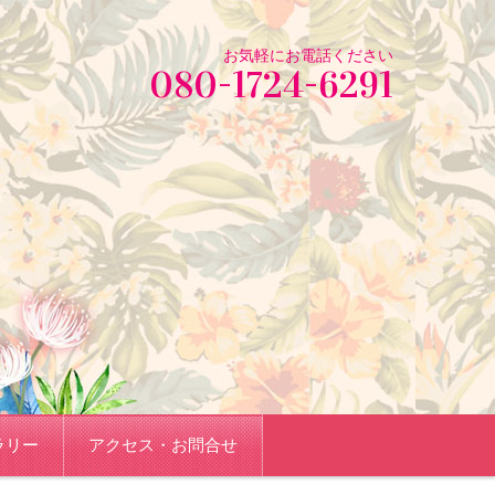
お気軽にお電話ください
080-1724-6291
ラリー
アクセス・お問合せ