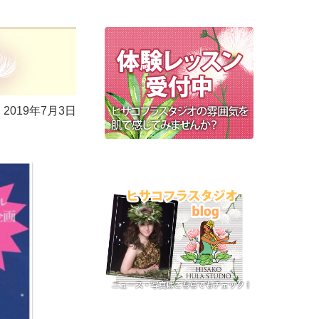
2019年7月3日