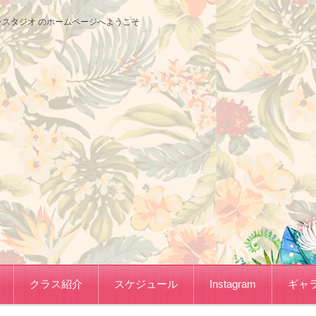
サコフラスタジオ のホームページへようこそ
クラス紹介
スケジュール
Instagram
ギャ