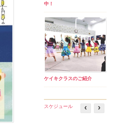
中！
ケイキクラスのご紹介
スケジュール