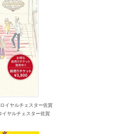
19 at ロイヤルチェスター佐賀
9 at ロイヤルチェスター佐賀