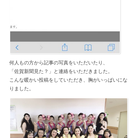
何人もの方から記事の写真をいただいたり、
「佐賀新聞見た？」と連絡をいただきました。
こんな暖かい投稿をしていただき、胸がいっぱいにな
りました。