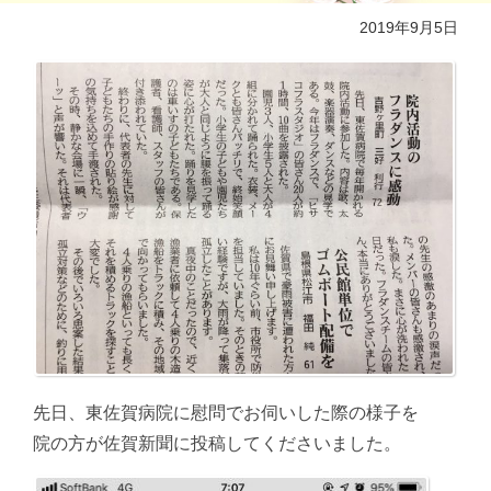
2019年9月5日
先日、東佐賀病院に慰問でお伺いした際の様子を
院の方が佐賀新聞に投稿してくださいました。