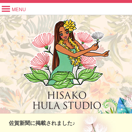
MENU
佐賀新聞に掲載されました♪