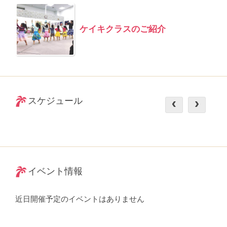
ケイキクラスのご紹介
スケジュール
イベント情報
近日開催予定のイベントはありません