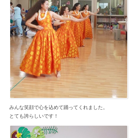
みんな笑顔で心を込めて踊ってくれました。
とても誇らしいです！