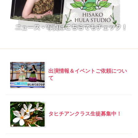
出演情報＆イベントご依頼につい
て
タヒチアンクラス生徒募集中！