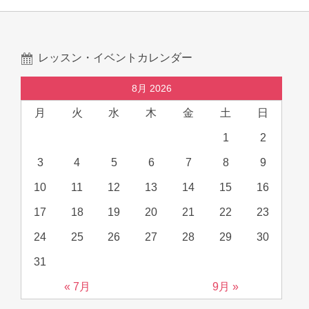
レッスン・イベントカレンダー
8月 2026
月
火
水
木
金
土
日
1
2
3
4
5
6
7
8
9
10
11
12
13
14
15
16
17
18
19
20
21
22
23
24
25
26
27
28
29
30
31
« 7月
9月 »