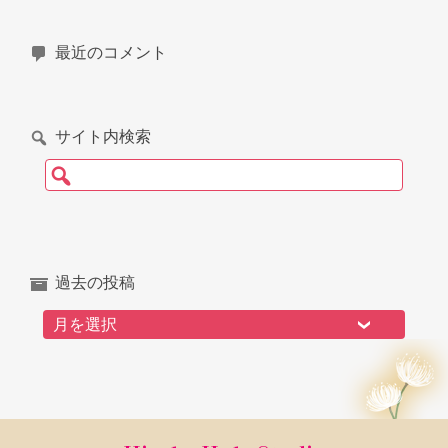
最近のコメント
サイト内検索
検索:
過去の投稿
過去の投稿