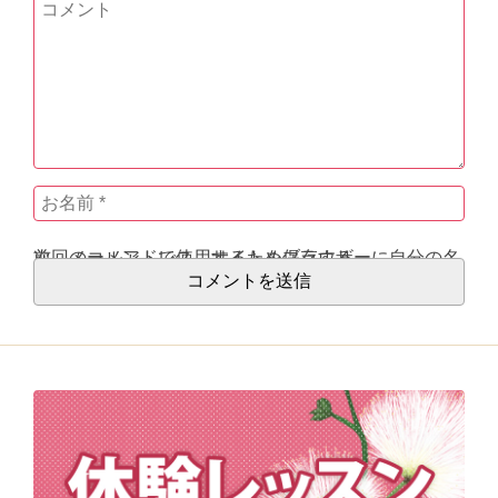
次回のコメントで使用するためブラウザーに自分の名前、メールアドレス、サイトを保存する。