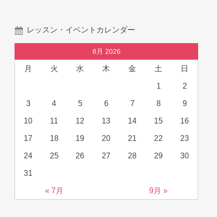
レッスン・イベントカレンダー
8月 2026
月
火
水
木
金
土
日
1
2
3
4
5
6
7
8
9
10
11
12
13
14
15
16
17
18
19
20
21
22
23
24
25
26
27
28
29
30
31
« 7月
9月 »