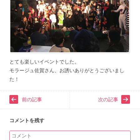
とても楽しいイベントでした。
モラージュ佐賀さん、お誘いありがとうございまし
た！
前の記事
次の記事
コメントを残す