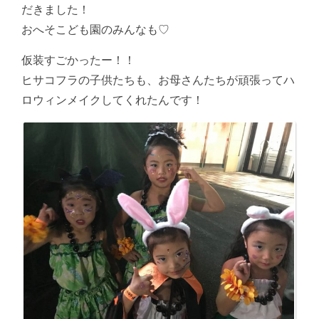
だきました！
おへそこども園のみんなも♡
仮装すごかったー！！
ヒサコフラの子供たちも、お母さんたちが頑張ってハ
ロウィンメイクしてくれたんです！