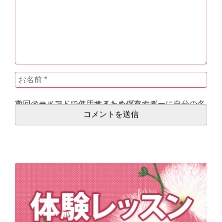
次回のコメントで使用するためブラウザーに自分の名前、メールアドレス、サイトを保存する。