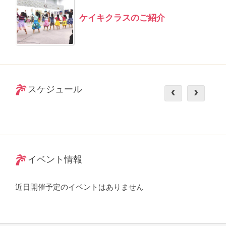
ケイキクラスのご紹介
スケジュール
イベント情報
近日開催予定のイベントはありません