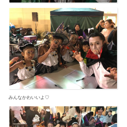
みんなかわいいよ♡