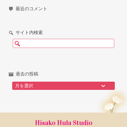
最近のコメント
サイト内検索
検索:
過去の投稿
過去の投稿
Hisako Hula Studio