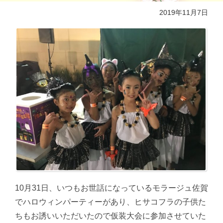
2019年11月7日
10月31日、いつもお世話になっているモラージュ佐賀
でハロウィンパーティーがあり、ヒサコフラの子供た
ちもお誘いいただいたので仮装大会に参加させていた