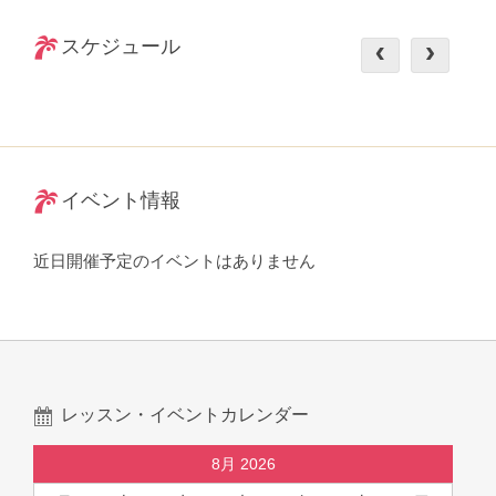
スケジュール
イベント情報
近日開催予定のイベントはありません
レッスン・イベントカレンダー
8月 2026