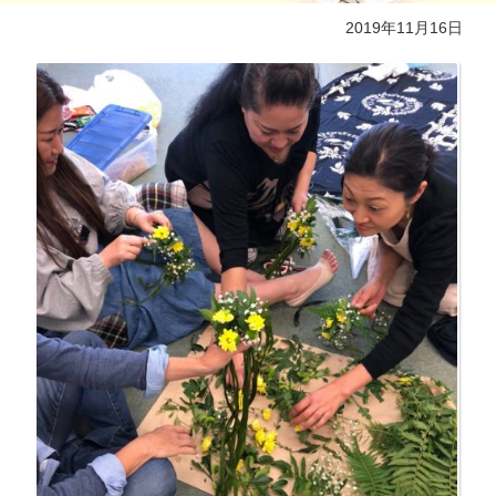
2019年11月16日