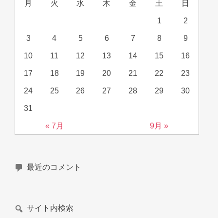
月
火
水
木
金
土
日
1
2
3
4
5
6
7
8
9
10
11
12
13
14
15
16
17
18
19
20
21
22
23
24
25
26
27
28
29
30
31
« 7月
9月 »
最近のコメント
サイト内検索