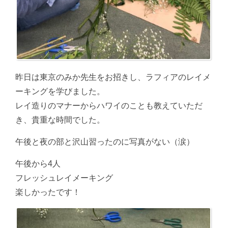
昨日は東京のみか先生をお招きし、ラフィアのレイメ
ーキングを学びました。
レイ造りのマナーからハワイのことも教えていただ
き、貴重な時間でした。
午後と夜の部と沢山習ったのに写真がない（涙）
午後から4人
フレッシュレイメーキング
楽しかったです！