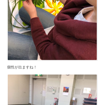
個性が出ますね！