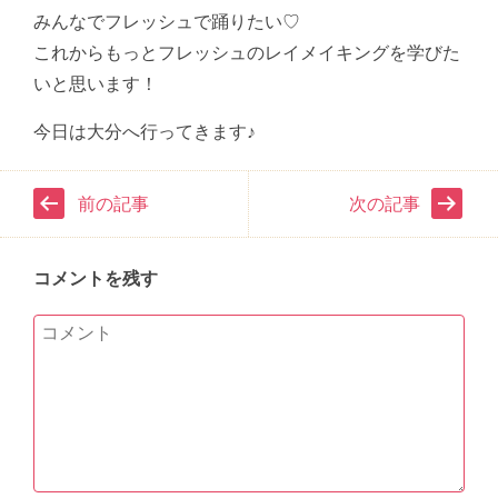
みんなでフレッシュで踊りたい♡
これからもっとフレッシュのレイメイキングを学びた
いと思います！
今日は大分へ行ってきます♪
前の記事
次の記事
コメントを残す