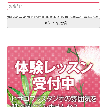
次回のコメントで使用するためブラウザーに自分の名前、メールアドレス、サイトを保存する。