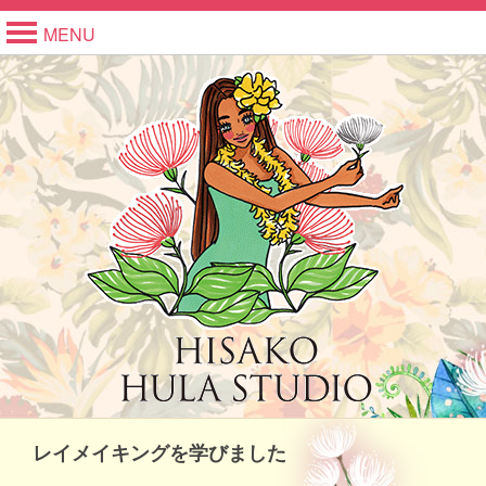
MENU
レイメイキングを学びました