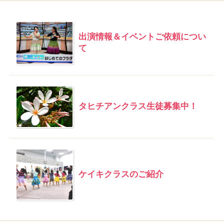
出演情報＆イベントご依頼につい
て
タヒチアンクラス生徒募集中！
ケイキクラスのご紹介