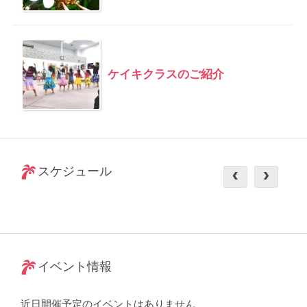
ケイキクラスのご紹介
スケジュール
イベント情報
近日開催予定のイベントはありません