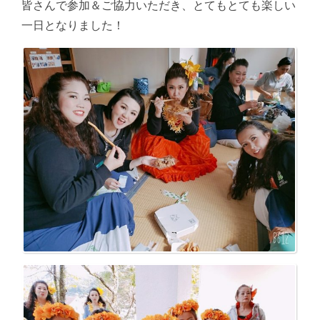
皆さんで参加＆ご協力いただき、とてもとても楽しい
一日となりました！