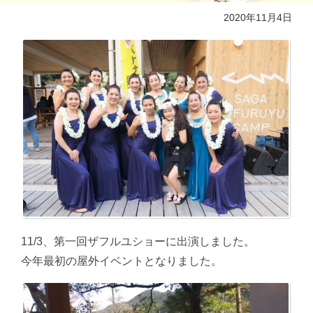
2020年11月4日
11/3、第一回ザフルユショーに出演しました。
今年最初の屋外イベントとなりました。