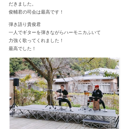
だきました。
俊輔君の司会は最高です！
弾き語り貴俊君
一人でギターを弾きながらハーモニカふいて
力強く歌ってくれました！
最高でした！