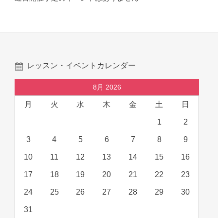
レッスン・イベントカレンダー
8月 2026
月
火
水
木
金
土
日
1
2
3
4
5
6
7
8
9
10
11
12
13
14
15
16
17
18
19
20
21
22
23
24
25
26
27
28
29
30
31