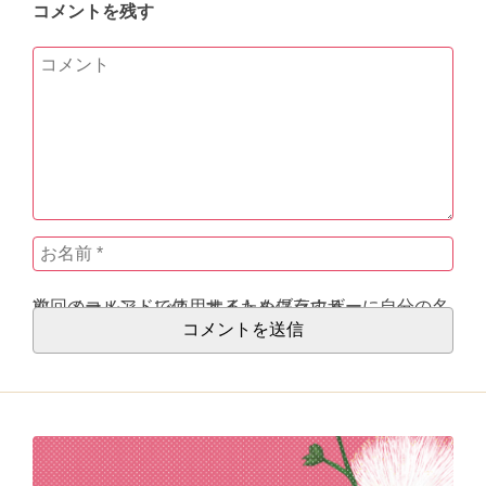
コメントを残す
次回のコメントで使用するためブラウザーに自分の名前、メールアドレス、サイトを保存する。