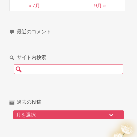
« 7月
9月 »
最近のコメント
サイト内検索
検索:
過去の投稿
過去の投稿