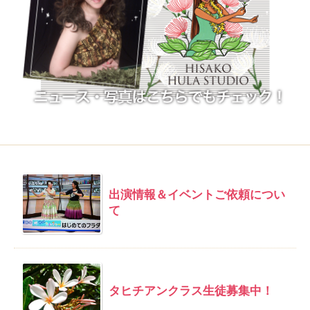
出演情報＆イベントご依頼につい
て
タヒチアンクラス生徒募集中！