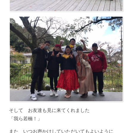
そして お友達も見に来てくれました
「我ら若楠！」
また いつお声かけしていただいてもよいように