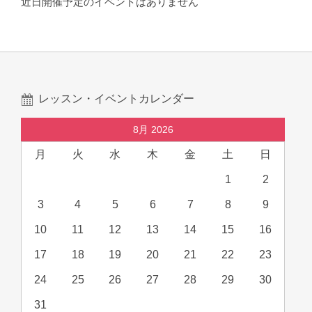
近日開催予定のイベントはありません
レッスン・イベントカレンダー
8月 2026
月
火
水
木
金
土
日
1
2
3
4
5
6
7
8
9
10
11
12
13
14
15
16
17
18
19
20
21
22
23
24
25
26
27
28
29
30
31