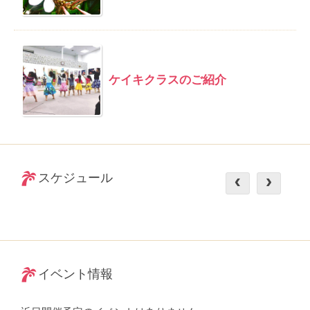
ケイキクラスのご紹介
スケジュール
イベント情報