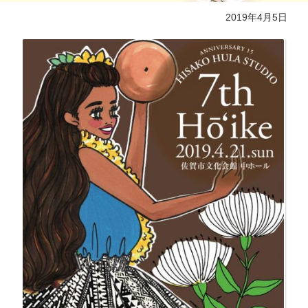
2019年4月5日