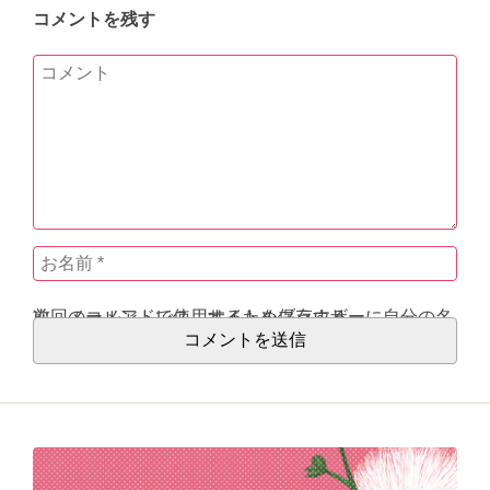
コメントを残す
次回のコメントで使用するためブラウザーに自分の名前、メールアドレス、サイトを保存する。