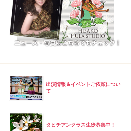
出演情報＆イベントご依頼につい
て
タヒチアンクラス生徒募集中！