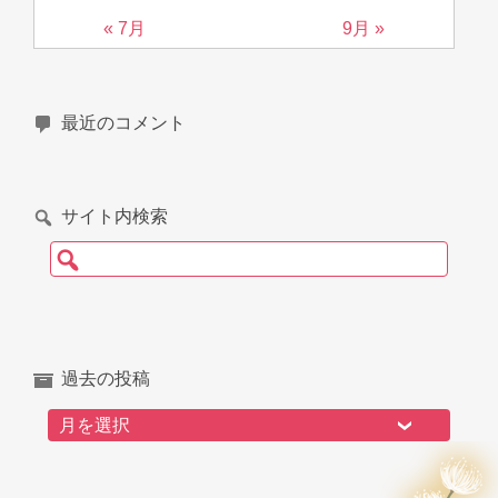
« 7月
9月 »
最近のコメント
サイト内検索
検索:
過去の投稿
過去の投稿