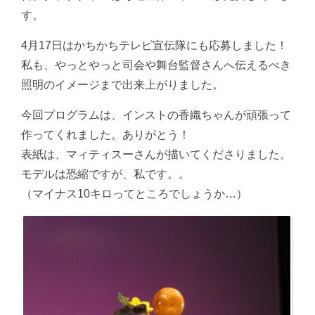
す。
4月17日はかちかちテレビ宣伝隊にも応募しました！
私も、やっとやっと司会や舞台監督さんへ伝えるべき
照明のイメージまで出来上がりました。
今回プログラムは、インストの香織ちゃんが頑張って
作ってくれました。ありがとう！
表紙は、マィティスーさんが描いてくださりました。
モデルは恐縮ですが、私です。。
（マイナス10キロってところでしょうか…）