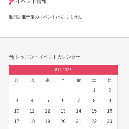
イベント情報
近日開催予定のイベントはありません
レッスン・イベントカレンダー
8月 2026
月
火
水
木
金
土
日
1
2
3
4
5
6
7
8
9
10
11
12
13
14
15
16
17
18
19
20
21
22
23