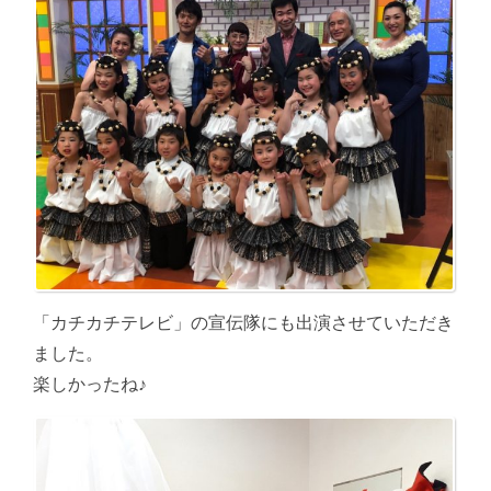
「カチカチテレビ」の宣伝隊にも出演させていただき
ました。
楽しかったね♪