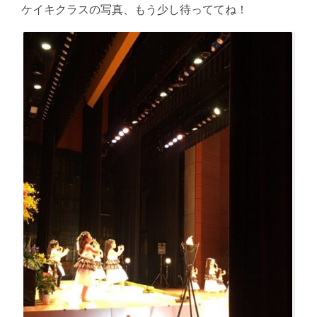
ケイキクラスの写真、もう少し待っててね！