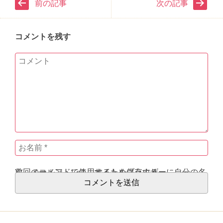
前の記事
次の記事
コメントを残す
次回のコメントで使用するためブラウザーに自分の名前、メールアドレス、サイトを保存する。