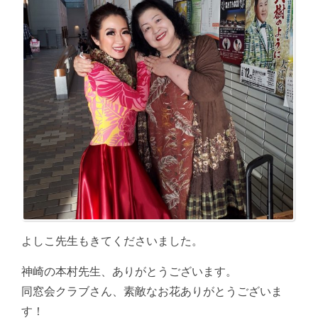
よしこ先生もきてくださいました。
神崎の本村先生、ありがとうございます。
同窓会クラブさん、素敵なお花ありがとうございま
す！