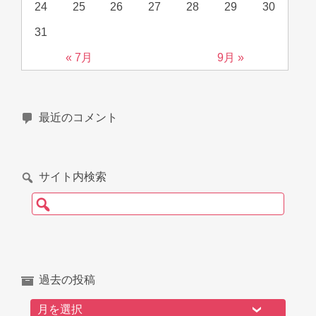
24
25
26
27
28
29
30
31
« 7月
9月 »
最近のコメント
サイト内検索
検索:
過去の投稿
過去の投稿