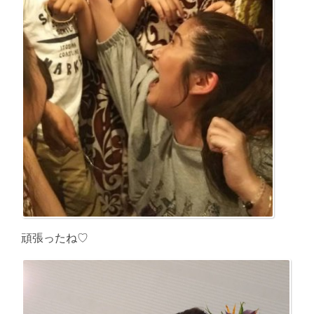
頑張ったね♡