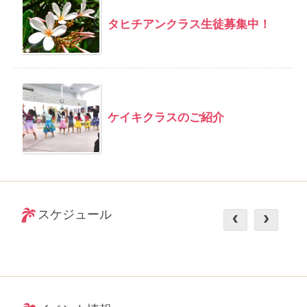
タヒチアンクラス生徒募集中！
ケイキクラスのご紹介
スケジュール