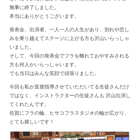
無事に終了しました。
本当にありがとうございます。
発表会、出演者、一人一人の人生があり、別れや悲し
みを乗り越えてステージに上がる方も沢山いらっしゃ
いました。
そして、今回の発表会でフラを離れておやすみされる
方も何人かいらっしゃいます。
でも当日はみんな笑顔で頑張りました。
今回も私が直接指導させていただいてる生徒さんだけ
ではなく、インストラクターの生徒さんも 沢山出演し
てくれたんです。
佐賀にフラの輪、ヒサコフラスタジオの輪が広がり、
とても嬉しいです！