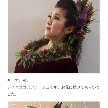
そして、私。
レイとココはフレッシュです。お花に助けてもらいま
した。