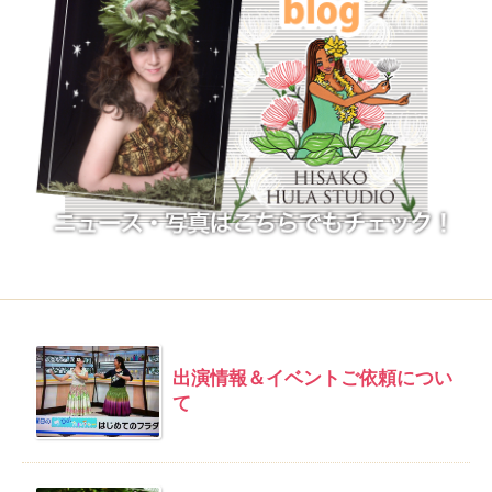
出演情報＆イベントご依頼につい
て