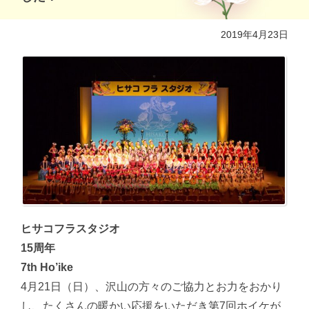
2019年4月23日
ヒサコフラスタジオ
15周年
7th Ho’ike
4月21日（日）、沢山の方々のご協力とお力をおかり
し、たくさんの暖かい応援をいただき第7回ホイケが