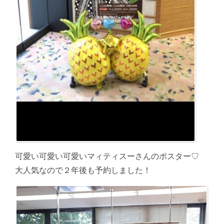
可愛い可愛い可愛いマィティスーさんのポスター♡
大人気なので２年後も予約しました！