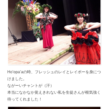
Ho’opa’aの時、フレッシュのレイとレイポーを身につ
けました。
ながーいチャントが（汗）
本当になかなか覚えきれない私を生徒さんが根気強く
待ってくれました！