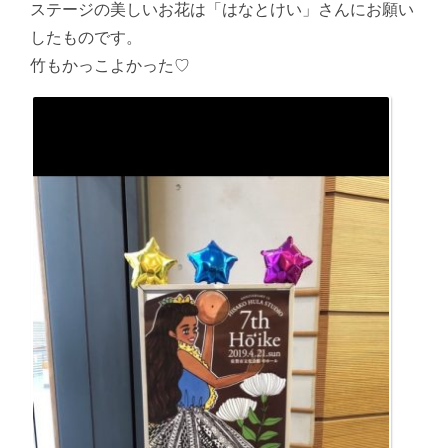
ステージの美しいお花は「はなとけい」さんにお願い
したものです。
竹もかっこよかった♡