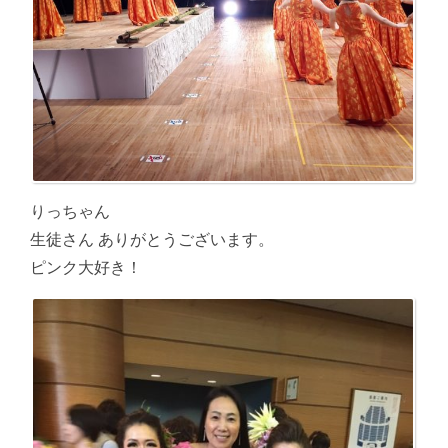
りっちゃん
生徒さん ありがとうございます。
ピンク大好き！