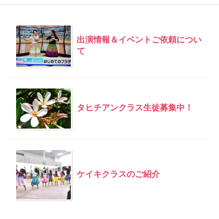
出演情報＆イベントご依頼につい
て
タヒチアンクラス生徒募集中！
ケイキクラスのご紹介