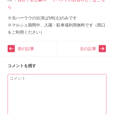
ら
※当ハーラウの出演は5/6(土)のみです
※マルシェ期間中、入園・駐車場利用無料です（西口
をご利用ください）
前の記事
次の記事
コメントを残す