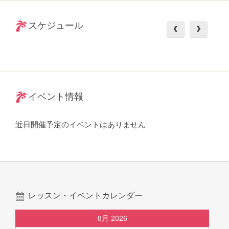
スケジュール
イベント情報
近日開催予定のイベントはありません
レッスン・イベントカレンダー
8月 2026