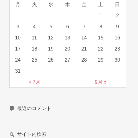
月
火
水
木
金
土
日
1
2
3
4
5
6
7
8
9
10
11
12
13
14
15
16
17
18
19
20
21
22
23
24
25
26
27
28
29
30
31
« 7月
9月 »
最近のコメント
サイト内検索