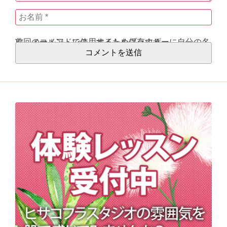
次回のコメントで使用するためブラウザーに自分の名前、メールアドレス、サイトを保存する。