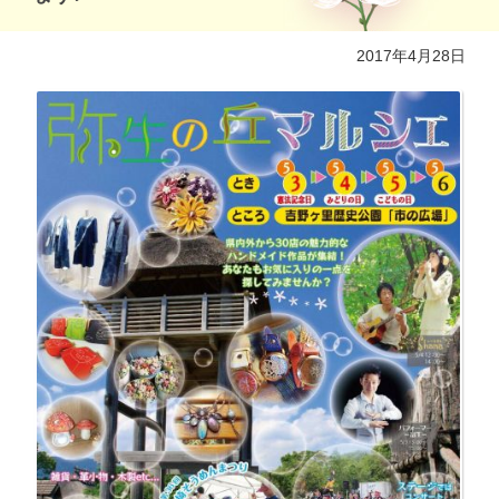
2017年4月28日