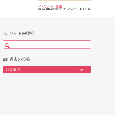
イベント情報
近日開催予定のイベントはありません
サイト内検索
検索:
過去の投稿
過去の投稿