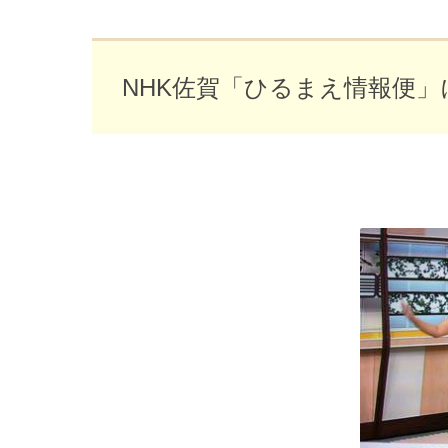
NHK佐賀「ひるまえ情報便」