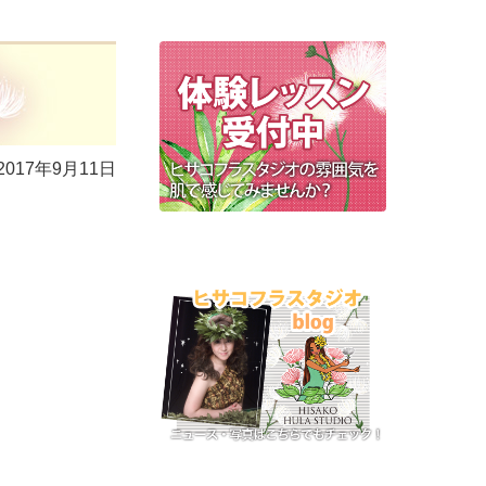
2017年9月11日