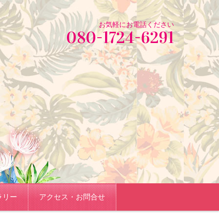
お気軽にお電話ください
080-1724-6291
ラリー
アクセス・お問合せ