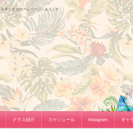
サコフラスタジオ のホームページへようこそ
クラス紹介
スケジュール
Instagram
ギャ