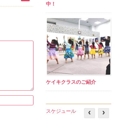
中！
ケイキクラスのご紹介
スケジュール