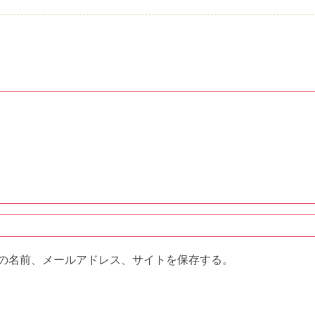
の名前、メールアドレス、サイトを保存する。