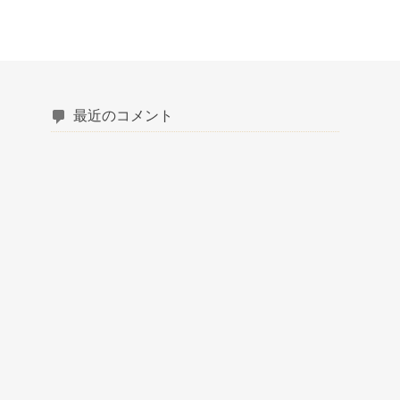
最近のコメント