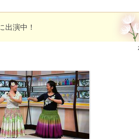
に出演中！