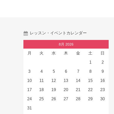
レッスン・イベントカレンダー
8月 2026
月
火
水
木
金
土
日
1
2
3
4
5
6
7
8
9
10
11
12
13
14
15
16
17
18
19
20
21
22
23
24
25
26
27
28
29
30
31