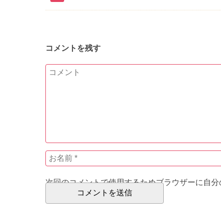
コメントを残す
次回のコメントで使用するためブラウザーに自分